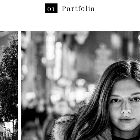
01
Portfolio