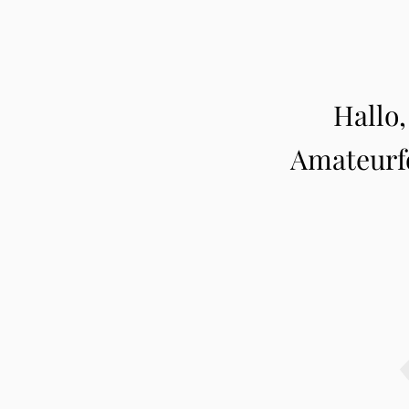
Hallo,
Amateurfo